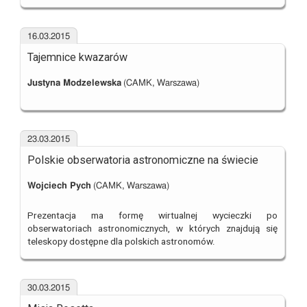
16.03.2015
Tajemnice kwazarów
Justyna Modzelewska
(CAMK, Warszawa)
23.03.2015
Polskie obserwatoria astronomiczne na świecie
Wojciech Pych
(CAMK, Warszawa)
Prezentacja ma formę wirtualnej wycieczki po
obserwatoriach astronomicznych, w których znajdują się
teleskopy dostępne dla polskich astronomów.
30.03.2015