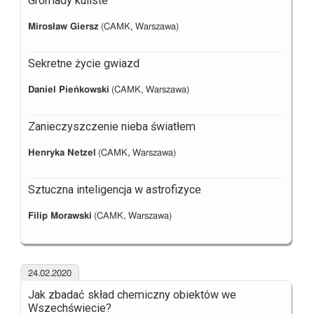
Gromady kuliste
Mirosław Giersz
(CAMK, Warszawa)
Sekretne życie gwiazd
Daniel Pieńkowski
(CAMK, Warszawa)
Zanieczyszczenie nieba światłem
Henryka Netzel
(CAMK, Warszawa)
Sztuczna inteligencja w astrofizyce
Filip Morawski
(CAMK, Warszawa)
24.02.2020
Jak zbadać skład chemiczny obiektów we
Wszechświecie?