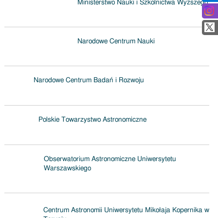
Ministerstwo Nauki i Szkolnictwa Wyższego
Narodowe Centrum Nauki
Narodowe Centrum Badań i Rozwoju
Polskie Towarzystwo Astronomiczne
Obserwatorium Astronomiczne Uniwersytetu
Warszawskiego
Centrum Astronomii Uniwersytetu Mikołaja Kopernika w