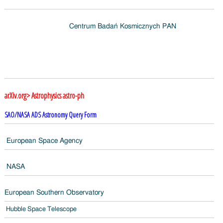
Centrum Badań Kosmicznych PAN
arXiv.org> Astrophysics astro-ph
SAO/NASA ADS
Astronomy Query Form
European Space Agency
NASA
European Southern Observatory
Hubble Space Telescope