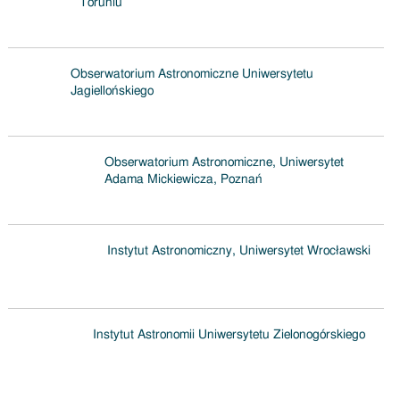
Toruniu
Obserwatorium Astronomiczne Uniwersytetu
Jagiellońskiego
Obserwatorium Astronomiczne, Uniwersytet
Adama Mickiewicza, Poznań
Instytut Astronomiczny, Uniwersytet Wrocławski
Instytut Astronomii Uniwersytetu Zielonogórskiego