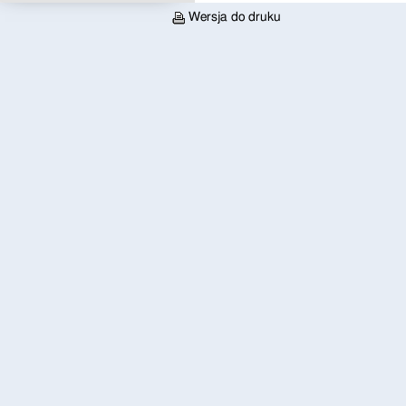
Wersja do druku