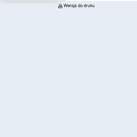
Wersja do druku