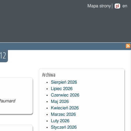
Mapa strony
pl
en
12
Archiwa
Sierpień 2026
Lipiec 2026
Czerwiec 2026
 Paumard
Maj 2026
Kwiecień 2026
Marzec 2026
Luty 2026
Styczeń 2026