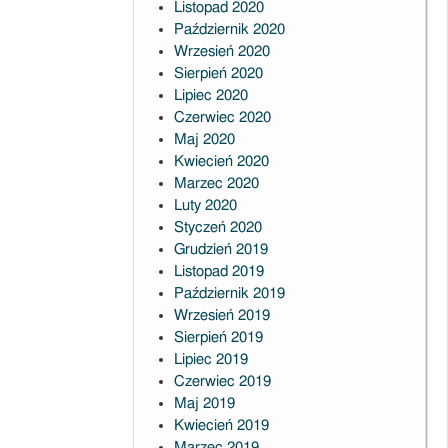
Listopad 2020
Październik 2020
Wrzesień 2020
Sierpień 2020
Lipiec 2020
Czerwiec 2020
Maj 2020
Kwiecień 2020
Marzec 2020
Luty 2020
Styczeń 2020
Grudzień 2019
Listopad 2019
Październik 2019
Wrzesień 2019
Sierpień 2019
Lipiec 2019
Czerwiec 2019
Maj 2019
Kwiecień 2019
Marzec 2019