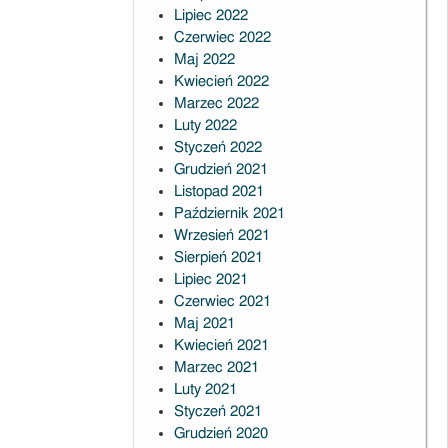
Lipiec 2022
Czerwiec 2022
Maj 2022
Kwiecień 2022
Marzec 2022
Luty 2022
Styczeń 2022
Grudzień 2021
Listopad 2021
Październik 2021
Wrzesień 2021
Sierpień 2021
Lipiec 2021
Czerwiec 2021
Maj 2021
Kwiecień 2021
Marzec 2021
Luty 2021
Styczeń 2021
Grudzień 2020