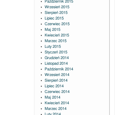
Październik 2015
Wrzesień 2015
Sierpień 2015
Lipiec 2015
Czerwiec 2015
Maj 2015
Kwiecień 2015
Marzec 2015
Luty 2015
Styczeń 2015
Grudzień 2014
Listopad 2014
Październik 2014
Wrzesień 2014
Sierpień 2014
Lipiec 2014
Czerwiec 2014
Maj 2014
Kwiecień 2014
Marzec 2014
Luty 2014