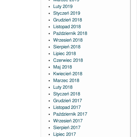
Luty 2019
Styczeń 2019
Grudzień 2018
Listopad 2018
Październik 2018
Wrzesień 2018
Sierpień 2018
Lipiec 2018
Czerwiec 2018
Maj 2018
Kwiecień 2018
Marzec 2018
Luty 2018
Styczeń 2018
Grudzień 2017
Listopad 2017
Październik 2017
Wrzesień 2017
Sierpień 2017
Lipiec 2017