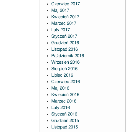
Czerwiec 2017
Maj 2017
Kwiecień 2017
Marzec 2017
Luty 2017
Styczeń 2017
Grudzień 2016
Listopad 2016
Październik 2016
Wrzesień 2016
Sierpień 2016
Lipiec 2016
Czerwiec 2016
Maj 2016
Kwiecień 2016
Marzec 2016
Luty 2016
Styczeń 2016
Grudzień 2015
Listopad 2015