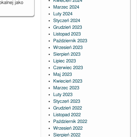
Kwiecień 2024
okalnej jako
Marzec 2024
Luty 2024
Styczeń 2024
Grudzień 2023
Listopad 2023
Październik 2023
Wrzesień 2023
Sierpień 2023
Lipiec 2023
Czerwiec 2023
Maj 2023
Kwiecień 2023
Marzec 2023
Luty 2023
Styczeń 2023
Grudzień 2022
Listopad 2022
Październik 2022
Wrzesień 2022
Sierpień 2022