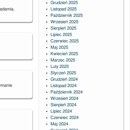
Grudzień 2025
iadamia,
Listopad 2025
Październik 2025
Wrzesień 2025
Sierpień 2025
Lipiec 2025
Czerwiec 2025
Maj 2025
Kwiecień 2025
Marzec 2025
Luty 2025
Styczeń 2025
Grudzień 2024
zymanie
Listopad 2024
Październik 2024
Wrzesień 2024
Sierpień 2024
Lipiec 2024
Czerwiec 2024
Maj 2024