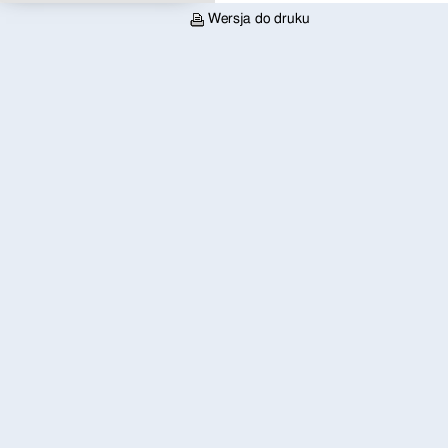
Wersja do druku