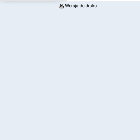
Wersja do druku