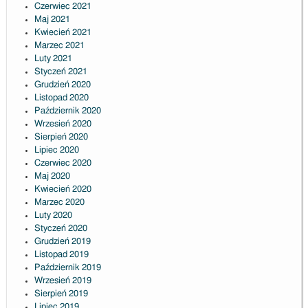
Czerwiec 2021
Maj 2021
Kwiecień 2021
Marzec 2021
Luty 2021
Styczeń 2021
Grudzień 2020
Listopad 2020
Październik 2020
Wrzesień 2020
Sierpień 2020
Lipiec 2020
Czerwiec 2020
Maj 2020
Kwiecień 2020
Marzec 2020
Luty 2020
Styczeń 2020
Grudzień 2019
Listopad 2019
Październik 2019
Wrzesień 2019
Sierpień 2019
Lipiec 2019