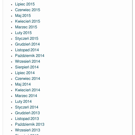
Lipiec 2015
Czerwiec 2015
Maj 2015
Kwiecień 2015
Marzec 2015
Luty 2015
Styczeń 2015
Grudzień 2014
Listopad 2014
Październik 2014
Wrzesień 2014
Sierpień 2014
Lipiec 2014
Czerwiec 2014
Maj 2014
Kwiecień 2014
Marzec 2014
Luty 2014
Styczeń 2014
Grudzień 2013
Listopad 2013
Październik 2013
Wrzesień 2013