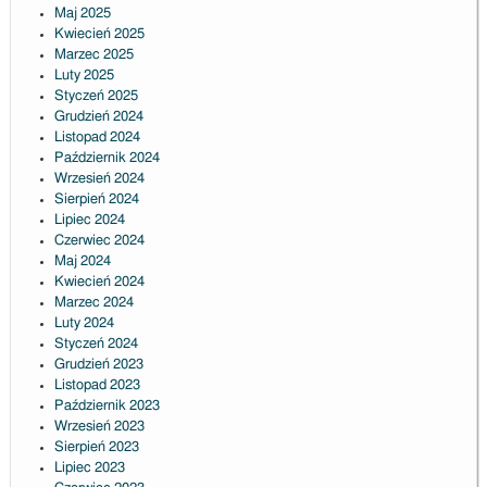
Maj 2025
Kwiecień 2025
Marzec 2025
Luty 2025
Styczeń 2025
Grudzień 2024
Listopad 2024
Październik 2024
Wrzesień 2024
Sierpień 2024
Lipiec 2024
Czerwiec 2024
Maj 2024
Kwiecień 2024
Marzec 2024
Luty 2024
Styczeń 2024
Grudzień 2023
Listopad 2023
Październik 2023
Wrzesień 2023
Sierpień 2023
Lipiec 2023