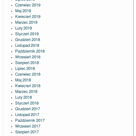
Czerwiec 2019
Maj 2019
Kwiecień 2019
Marzec 2019
Luty 2019
Styczeń 2019
Grudzień 2018
Listopad 2018
Październik 2018
Wrzesień 2018
Sierpień 2018
Lipiec 2018
Czerwiec 2018
Maj 2018
Kwiecień 2018
Marzec 2018
Luty 2018
Styczeń 2018
Grudzień 2017
Listopad 2017
Październik 2017
Wrzesień 2017
Sierpień 2017