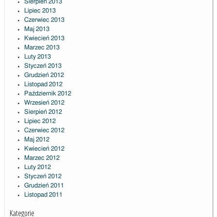
Sierpień 2013
Lipiec 2013
Czerwiec 2013
Maj 2013
Kwiecień 2013
Marzec 2013
Luty 2013
Styczeń 2013
Grudzień 2012
Listopad 2012
Październik 2012
Wrzesień 2012
Sierpień 2012
Lipiec 2012
Czerwiec 2012
Maj 2012
Kwiecień 2012
Marzec 2012
Luty 2012
Styczeń 2012
Grudzień 2011
Listopad 2011
Kategorie