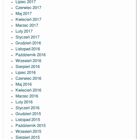
Lipiec 2017
Czerwiec 2017
Maj 2017
Kwiecień 2017
Marzec 2017
Luty 2017
Styczeń 2017
Grudzień 2016
Listopad 2016
Październik 2016
Wrzesień 2016
Sierpień 2016
Lipiec 2016
Czerwiec 2016
Maj 2016
Kwiecień 2016
Marzec 2016
Luty 2016
Styczeń 2016
Grudzień 2015
Listopad 2015
Październik 2015
Wrzesień 2015
Sierpień 2015