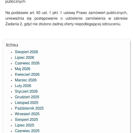
publicznych.
Na podstawie art. 93 ust. 1 pkt. 1 ustawy Prawo zamówień publicznych,
unieważnia się postępowanie o udzielenie zamówienia w zakresie
Zadania 2, gdyż nie złożono żadnej oferty niepodlegającej odrzuceniu.
Archiwa
Sierpień 2026
Lipiec 2026
Czerwiec 2026
Maj 2026
Kwiecień 2026
Marzec 2026
Luty 2026
Styczeń 2026
Grudzień 2025
Listopad 2025
Październik 2025
Wrzesień 2025
Sierpień 2025
Lipiec 2025
Czerwiec 2025