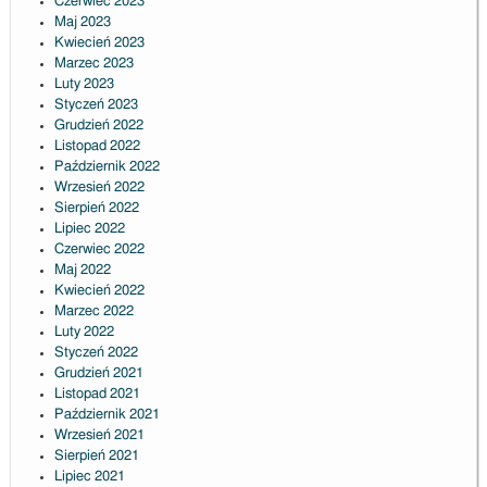
Czerwiec 2023
Maj 2023
Kwiecień 2023
Marzec 2023
Luty 2023
Styczeń 2023
Grudzień 2022
Listopad 2022
Październik 2022
Wrzesień 2022
Sierpień 2022
Lipiec 2022
Czerwiec 2022
Maj 2022
Kwiecień 2022
Marzec 2022
Luty 2022
Styczeń 2022
Grudzień 2021
Listopad 2021
Październik 2021
Wrzesień 2021
Sierpień 2021
Lipiec 2021