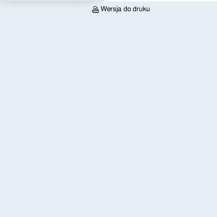
Wersja do druku