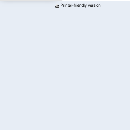
Printer-friendly version