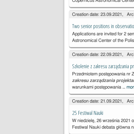
Copernicus Astronomical Center
Creation date: 23.09.2021, Arc
Two senior positions in observati
Applications are invited for 2 se
Astronomical Center of the Poli
Creation date: 22.09.2021, Arc
Szkolenie z zakresu zarządzania p
Przedmiotem postępowania nr 
zakresu zarządzania projekt
warunkami postępowania …
mo
Creation date: 21.09.2021, Arc
25 Festiwal Nauki
W niedzielę, 26 września 2021
Festiwal Nauki debata główna 