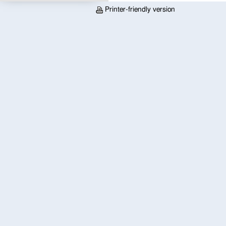
Printer-friendly version