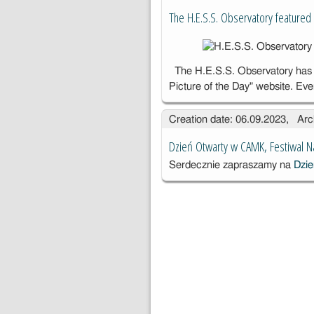
The H.E.S.S. Observatory featured
The H.E.S.S. Observatory has
Picture of the Day" website. Ev
Creation date: 06.09.2023, Arc
Dzień Otwarty w CAMK, Festiwal N
Serdecznie zapraszamy na
Dzie