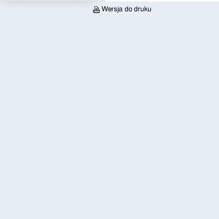
Wersja do druku