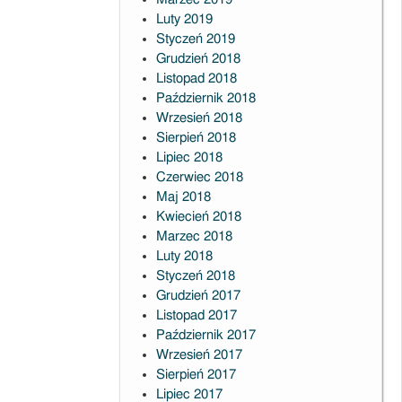
ne
Luty 2019
Styczeń 2019
Grudzień 2018
Listopad 2018
Październik 2018
Wrzesień 2018
Sierpień 2018
Lipiec 2018
Czerwiec 2018
Maj 2018
Kwiecień 2018
Marzec 2018
Luty 2018
Styczeń 2018
Grudzień 2017
Listopad 2017
Październik 2017
Wrzesień 2017
Sierpień 2017
Lipiec 2017