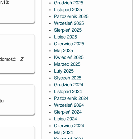
r.18:
Grudzień 2025
Listopad 2025
Październik 2025
Wrzesień 2025
Sierpień 2025
Lipiec 2025
Czerwiec 2025
Maj 2025
Kwiecień 2025
wiadomość:
Z
Marzec 2025
Luty 2025
Styczeń 2025
Grudzień 2024
Listopad 2024
Październik 2024
tu
Wrzesień 2024
Sierpień 2024
Lipiec 2024
Czerwiec 2024
Maj 2024