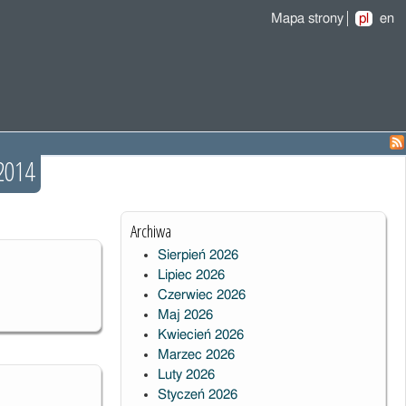
Mapa strony
pl
en
2014
Archiwa
Sierpień 2026
Lipiec 2026
Czerwiec 2026
Maj 2026
Kwiecień 2026
Marzec 2026
Luty 2026
Styczeń 2026