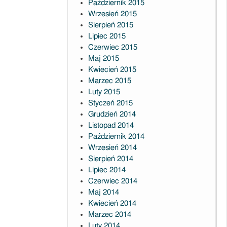
Październik 2015
Wrzesień 2015
Sierpień 2015
Lipiec 2015
Czerwiec 2015
Maj 2015
Kwiecień 2015
Marzec 2015
Luty 2015
Styczeń 2015
Grudzień 2014
Listopad 2014
Październik 2014
Wrzesień 2014
Sierpień 2014
Lipiec 2014
Czerwiec 2014
Maj 2014
Kwiecień 2014
Marzec 2014
Luty 2014