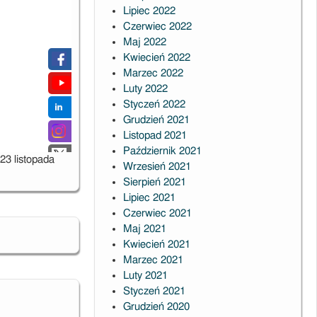
Lipiec 2022
Czerwiec 2022
Maj 2022
Kwiecień 2022
Marzec 2022
Luty 2022
Styczeń 2022
Grudzień 2021
Listopad 2021
Październik 2021
23 listopada
Wrzesień 2021
Sierpień 2021
Lipiec 2021
Czerwiec 2021
Maj 2021
Kwiecień 2021
Marzec 2021
Luty 2021
Styczeń 2021
Grudzień 2020