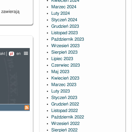
Kwiecień 2024
Marzec 2024
 zawierają
Luty 2024
Styczeń 2024
Grudzień 2023
Listopad 2023
Październik 2023
Wrzesień 2023
Sierpień 2023
Lipiec 2023
Czerwiec 2023
Maj 2023
Kwiecień 2023
Marzec 2023
Luty 2023
Styczeń 2023
Grudzień 2022
Listopad 2022
Październik 2022
Wrzesień 2022
Sierpień 2022