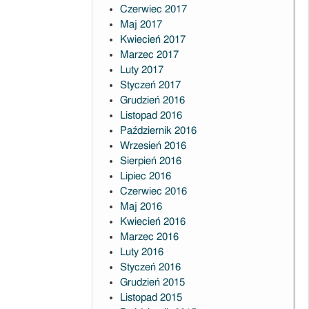
Czerwiec 2017
Maj 2017
Kwiecień 2017
Marzec 2017
Luty 2017
Styczeń 2017
Grudzień 2016
Listopad 2016
Październik 2016
Wrzesień 2016
Sierpień 2016
Lipiec 2016
Czerwiec 2016
Maj 2016
Kwiecień 2016
Marzec 2016
Luty 2016
Styczeń 2016
Grudzień 2015
Listopad 2015