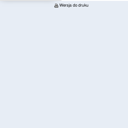
Wersja do druku