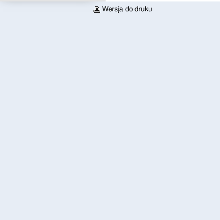
Wersja do druku