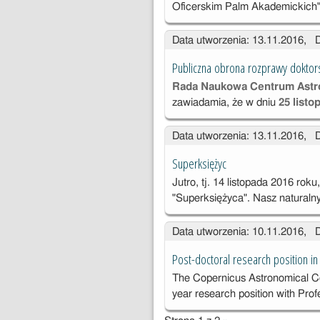
Oficerskim Palm Akademickich" 
Data utworzenia: 13.11.2016, 
Publiczna obrona rozprawy doktors
Rada Naukowa Centrum Astr
zawiadamia, że w dniu
25 listo
Data utworzenia: 13.11.2016, 
Superksiężyc
Jutro, tj. 14 listopada 2016 ro
"Superksiężyca". Nasz naturalny 
Data utworzenia: 10.11.2016, 
Post-doctoral research position i
The Copernicus Astronomical Ce
year research position with Pro