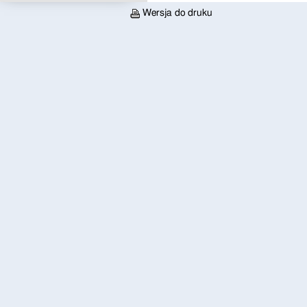
Wersja do druku