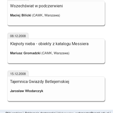
Wszechświat w podczerwieni
Maciej Bilicki
(CAMK, Warszawa)
08.12.2008
Klejnoty nieba - obiekty z katalogu Messiera
Mariusz Gromadzki
(CAMK, Warszawa)
15.12.2008
Tajemnica Gwiazdy Betlejemskiej
Jarosław Włodarczyk