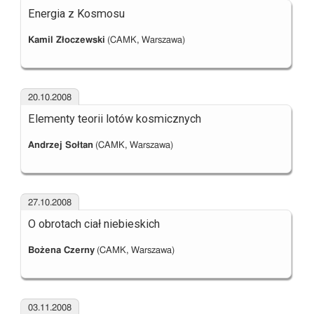
Energia z Kosmosu
Kamil Złoczewski
(CAMK, Warszawa)
20.10.2008
Elementy teorii lotów kosmicznych
Andrzej Sołtan
(CAMK, Warszawa)
27.10.2008
O obrotach ciał niebieskich
Bożena Czerny
(CAMK, Warszawa)
03.11.2008