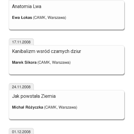
Anatomia Lwa
Ewa Łokas
(CAMK, Warszawa)
17.11.2008
Kanibalizm wsród czarnych dziur
Marek Sikora
(CAMK, Warszawa)
24.11.2008
Jak powstała Ziemia
Michał Różyczka
(CAMK, Warszawa)
01.12.2008