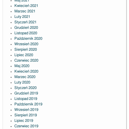
Maj 2021
Kwiecień 2021
Marzec 2021
Luty 2021
Styczeń 2021
Grudzień 2020
Listopad 2020
Październik 2020
Wrzesień 2020
Sierpień 2020
Lipiec 2020
Czerwiec 2020
Maj 2020
Kwiecień 2020
Marzec 2020
Luty 2020
Styczeń 2020
Grudzień 2019
Listopad 2019
Październik 2019
Wrzesień 2019
Sierpień 2019
Lipiec 2019
Czerwiec 2019