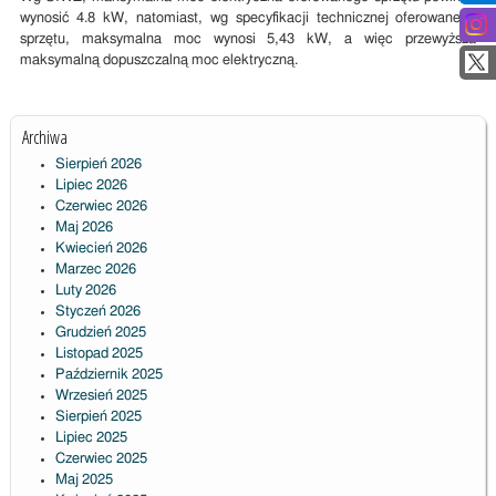
wynosić 4.8 kW, natomiast, wg specyfikacji technicznej oferowanego
sprzętu, maksymalna moc wynosi 5,43 kW, a więc przewyższa
maksymalną dopuszczalną moc elektryczną.
Archiwa
Sierpień 2026
Lipiec 2026
Czerwiec 2026
Maj 2026
Kwiecień 2026
Marzec 2026
Luty 2026
Styczeń 2026
Grudzień 2025
Listopad 2025
Październik 2025
Wrzesień 2025
Sierpień 2025
Lipiec 2025
Czerwiec 2025
Maj 2025