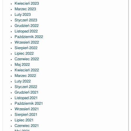
Kwiecień 2023
Marzec 2023
Luty 2023
Styczeń 2023
Grudzień 2022
Listopad 2022
Październik 2022
Wrzesień 2022
Sierpień 2022
Lipiec 2022
Czerwiec 2022
Maj 2022
Kwiecień 2022
Marzec 2022
Luty 2022
Styczeń 2022
Grudzień 2021
Listopad 2021
Październik 2021
Wrzesień 2021
Sierpień 2021
Lipiec 2021
Czerwiec 2021