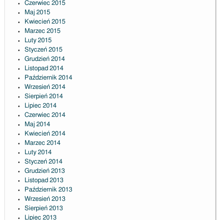
Czerwiec 2015
Maj 2015
Kwiecień 2015
Marzec 2015
Luty 2015
Styczeń 2015
Grudzień 2014
Listopad 2014
Październik 2014
Wrzesień 2014
Sierpień 2014
Lipiec 2014
Czerwiec 2014
Maj 2014
Kwiecień 2014
Marzec 2014
Luty 2014
Styczeń 2014
Grudzień 2013
Listopad 2013
Październik 2013
Wrzesień 2013
Sierpień 2013
Lipiec 2013