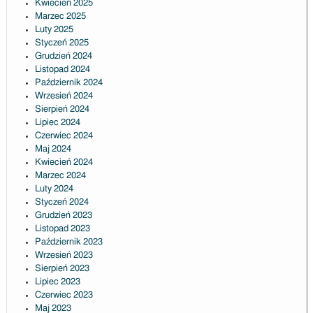
Kwiecień 2025
Marzec 2025
Luty 2025
Styczeń 2025
Grudzień 2024
Listopad 2024
Październik 2024
Wrzesień 2024
Sierpień 2024
Lipiec 2024
Czerwiec 2024
Maj 2024
Kwiecień 2024
Marzec 2024
Luty 2024
Styczeń 2024
Grudzień 2023
Listopad 2023
Październik 2023
Wrzesień 2023
Sierpień 2023
Lipiec 2023
Czerwiec 2023
Maj 2023