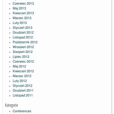
Czerwiec 2013
Maj 2013
Kwiecień 2013
Marzec 2013
Luty 2013
Styczeń 2013
Grudzień 2012
Listopad 2012
Październik 2012
Wrzesień 2012
Sierpień 2012
Lipiec 2012
Czerwiec 2012
Maj 2012
Kwiecień 2012
Marzec 2012
Luty 2012
Styczeń 2012
Grudzień 2011
Listopad 2011
Kategorie
Conferences