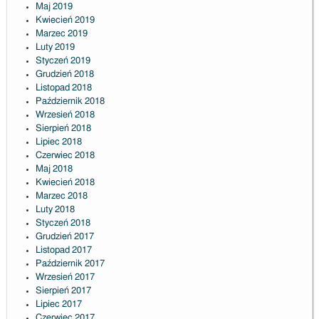
Maj 2019
Kwiecień 2019
Marzec 2019
Luty 2019
Styczeń 2019
Grudzień 2018
Listopad 2018
Październik 2018
Wrzesień 2018
Sierpień 2018
Lipiec 2018
Czerwiec 2018
Maj 2018
Kwiecień 2018
Marzec 2018
Luty 2018
Styczeń 2018
Grudzień 2017
Listopad 2017
Październik 2017
Wrzesień 2017
Sierpień 2017
Lipiec 2017
Czerwiec 2017