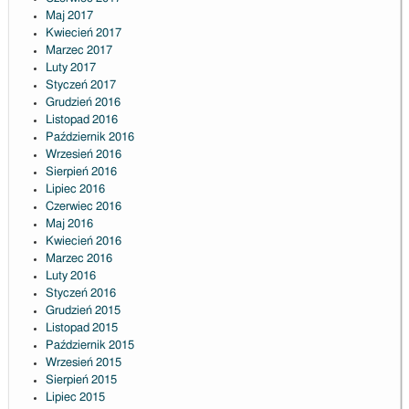
Maj 2017
Kwiecień 2017
Marzec 2017
Luty 2017
Styczeń 2017
Grudzień 2016
Listopad 2016
Październik 2016
Wrzesień 2016
Sierpień 2016
Lipiec 2016
Czerwiec 2016
Maj 2016
Kwiecień 2016
Marzec 2016
Luty 2016
Styczeń 2016
Grudzień 2015
Listopad 2015
Październik 2015
Wrzesień 2015
Sierpień 2015
Lipiec 2015