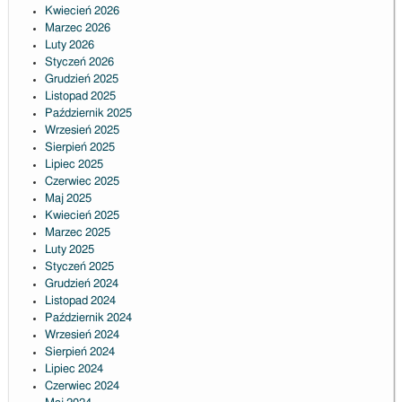
Kwiecień 2026
Marzec 2026
Luty 2026
Styczeń 2026
Grudzień 2025
Listopad 2025
Październik 2025
Wrzesień 2025
Sierpień 2025
Lipiec 2025
Czerwiec 2025
Maj 2025
Kwiecień 2025
Marzec 2025
Luty 2025
Styczeń 2025
Grudzień 2024
Listopad 2024
Październik 2024
Wrzesień 2024
Sierpień 2024
Lipiec 2024
Czerwiec 2024