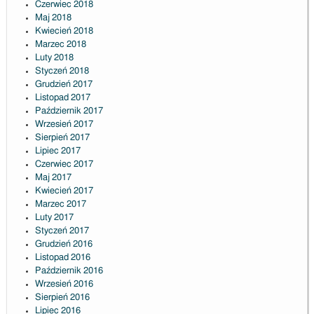
Czerwiec 2018
Maj 2018
Kwiecień 2018
Marzec 2018
Luty 2018
Styczeń 2018
Grudzień 2017
Listopad 2017
Październik 2017
Wrzesień 2017
Sierpień 2017
Lipiec 2017
Czerwiec 2017
Maj 2017
Kwiecień 2017
Marzec 2017
Luty 2017
Styczeń 2017
Grudzień 2016
Listopad 2016
Październik 2016
Wrzesień 2016
Sierpień 2016
Lipiec 2016