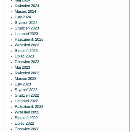
Maj 2024
Kwiecień 2024
Marzec 2024
Luty 2024
Styczeń 2024
Grudzień 2023
Listopad 2023
Październik 2023
Wrzesień 2023
Sierpień 2023
Lipiec 2023
Czerwiec 2023
Maj 2023
Kwiecień 2023
Marzec 2023
Luty 2023
Styczeń 2023
Grudzień 2022
Listopad 2022
Październik 2022
Wrzesień 2022
Sierpień 2022
Lipiec 2022
Czerwiec 2022