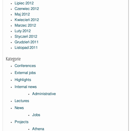
Lipiec 2012
Czerwiec 2012
Maj 2012
Kwiecień 2012
Marzec 2012
Luty 2012
Styczeń 2012
Grudzień 2011
Listopad 2011
Kategorie
Conferences
External jobs
Highlights
Internal news
Administrative
Lectures
News
Jobs
Projects
Athena