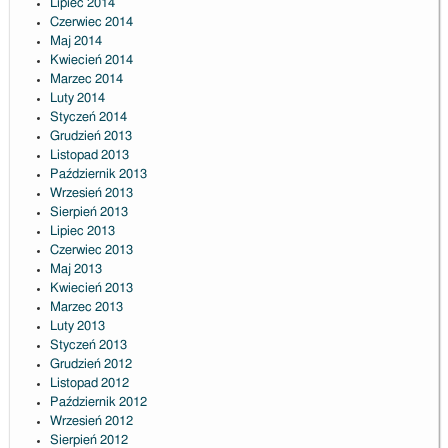
Lipiec 2014
Czerwiec 2014
Maj 2014
Kwiecień 2014
Marzec 2014
Luty 2014
Styczeń 2014
Grudzień 2013
Listopad 2013
Październik 2013
Wrzesień 2013
Sierpień 2013
Lipiec 2013
Czerwiec 2013
Maj 2013
Kwiecień 2013
Marzec 2013
Luty 2013
Styczeń 2013
Grudzień 2012
Listopad 2012
Październik 2012
Wrzesień 2012
Sierpień 2012