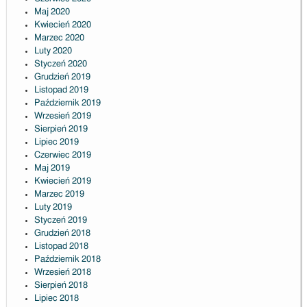
Maj 2020
Kwiecień 2020
Marzec 2020
Luty 2020
Styczeń 2020
Grudzień 2019
Listopad 2019
Październik 2019
Wrzesień 2019
Sierpień 2019
Lipiec 2019
Czerwiec 2019
Maj 2019
Kwiecień 2019
Marzec 2019
Luty 2019
Styczeń 2019
Grudzień 2018
Listopad 2018
Październik 2018
Wrzesień 2018
Sierpień 2018
Lipiec 2018