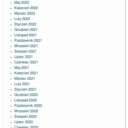
Maj 2022
Kwiecień 2022
Marzec 2022
Luty 2022
Styczeń 2022
Grudzień 2021
Listopad 2021
Październik 2021
Wrzesień 2021
Sierpień 2021
Lipiec 2021
Czerwiec 2021
Maj 2021
Kwiecień 2021
Marzec 2021
Luty 2021
Styczeń 2021
Grudzień 2020
Listopad 2020
Październik 2020
Wrzesień 2020
Sierpień 2020
Lipiec 2020
Czerwiec 2020