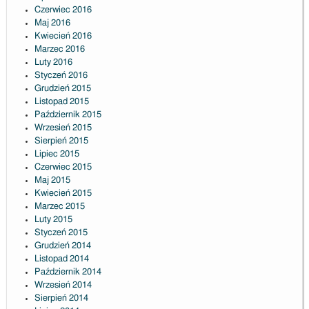
Czerwiec 2016
Maj 2016
Kwiecień 2016
Marzec 2016
Luty 2016
Styczeń 2016
Grudzień 2015
Listopad 2015
Październik 2015
Wrzesień 2015
Sierpień 2015
Lipiec 2015
Czerwiec 2015
Maj 2015
Kwiecień 2015
Marzec 2015
Luty 2015
Styczeń 2015
Grudzień 2014
Listopad 2014
Październik 2014
Wrzesień 2014
Sierpień 2014