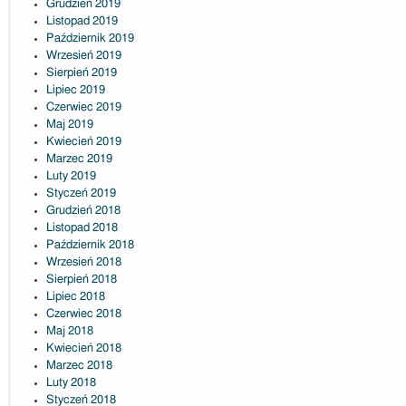
Grudzień 2019
Listopad 2019
Październik 2019
Wrzesień 2019
Sierpień 2019
Lipiec 2019
Czerwiec 2019
Maj 2019
Kwiecień 2019
Marzec 2019
Luty 2019
Styczeń 2019
Grudzień 2018
Listopad 2018
Październik 2018
Wrzesień 2018
Sierpień 2018
Lipiec 2018
Czerwiec 2018
Maj 2018
Kwiecień 2018
Marzec 2018
Luty 2018
Styczeń 2018