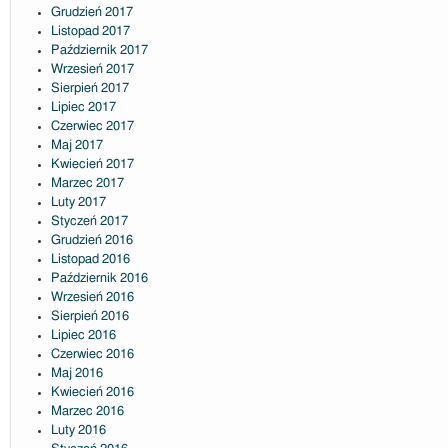
Grudzień 2017
Listopad 2017
Październik 2017
Wrzesień 2017
Sierpień 2017
Lipiec 2017
Czerwiec 2017
Maj 2017
Kwiecień 2017
Marzec 2017
Luty 2017
Styczeń 2017
Grudzień 2016
Listopad 2016
Październik 2016
Wrzesień 2016
Sierpień 2016
Lipiec 2016
Czerwiec 2016
Maj 2016
Kwiecień 2016
Marzec 2016
Luty 2016