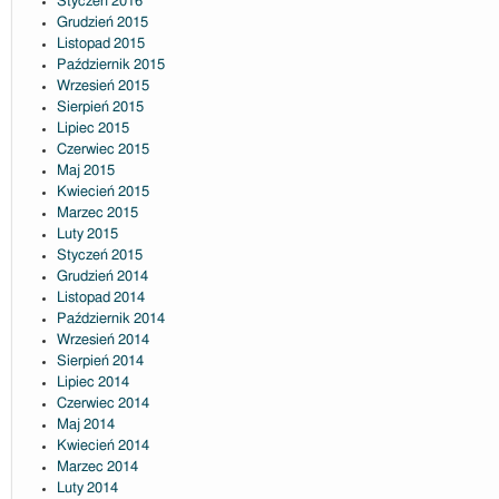
Styczeń 2016
Grudzień 2015
Listopad 2015
Październik 2015
Wrzesień 2015
Sierpień 2015
Lipiec 2015
Czerwiec 2015
Maj 2015
Kwiecień 2015
Marzec 2015
Luty 2015
Styczeń 2015
Grudzień 2014
Listopad 2014
Październik 2014
Wrzesień 2014
Sierpień 2014
Lipiec 2014
Czerwiec 2014
Maj 2014
Kwiecień 2014
Marzec 2014
Luty 2014