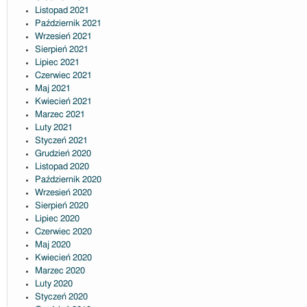
Listopad 2021
Październik 2021
Wrzesień 2021
Sierpień 2021
Lipiec 2021
Czerwiec 2021
Maj 2021
Kwiecień 2021
Marzec 2021
Luty 2021
Styczeń 2021
Grudzień 2020
Listopad 2020
Październik 2020
Wrzesień 2020
Sierpień 2020
Lipiec 2020
Czerwiec 2020
Maj 2020
Kwiecień 2020
Marzec 2020
Luty 2020
Styczeń 2020