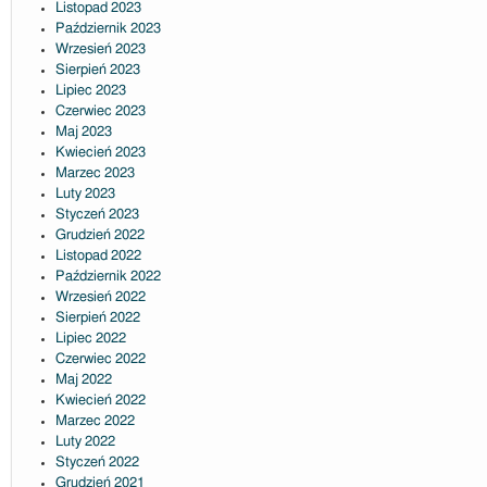
Listopad 2023
Październik 2023
Wrzesień 2023
Sierpień 2023
Lipiec 2023
Czerwiec 2023
Maj 2023
Kwiecień 2023
Marzec 2023
Luty 2023
Styczeń 2023
Grudzień 2022
Listopad 2022
Październik 2022
Wrzesień 2022
Sierpień 2022
Lipiec 2022
Czerwiec 2022
Maj 2022
Kwiecień 2022
Marzec 2022
Luty 2022
Styczeń 2022
Grudzień 2021