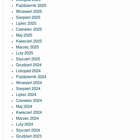
Październik 2025
Wrzesień 2025
Sierpień 2025
Lipiec 2025
Czerwiec 2025
Maj 2025
Kwiecień 2025
Marzec 2025
Luty 2025
Styczeń 2025
Grudzień 2024
Listopad 2024
Październik 2024
Wrzesień 2024
Sierpień 2024
Lipiec 2024
Czerwiec 2024
Maj 2024
Kwiecień 2024
Marzec 2024
Luty 2024
Styczeń 2024
Grudzień 2023