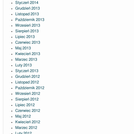
Styczeń 2014
Grudzień 2013
Listopad 2013
Październik 2013
Wrzesień 2013
Sierpień 2013
Lipiec 2013
Czerwiec 2013
Maj 2013
Kwiecień 2013
Marzec 2013
Luty 2013
Styczeń 2013
Grudzień 2012
Listopad 2012
Październik 2012
Wrzesień 2012
Sierpień 2012
Lipiec 2012
Czerwiec 2012
Maj 2012
Kwiecień 2012
Marzec 2012
Luty 2012