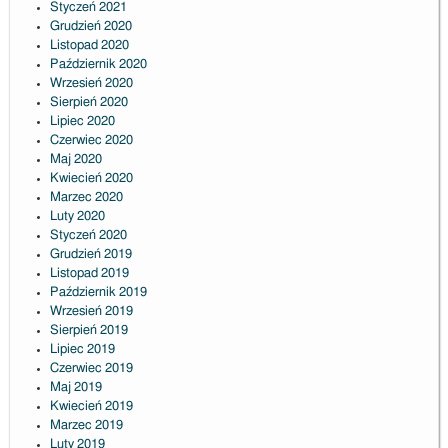
Styczeń 2021
Grudzień 2020
Listopad 2020
Październik 2020
Wrzesień 2020
Sierpień 2020
Lipiec 2020
Czerwiec 2020
Maj 2020
Kwiecień 2020
Marzec 2020
Luty 2020
Styczeń 2020
Grudzień 2019
Listopad 2019
Październik 2019
Wrzesień 2019
Sierpień 2019
Lipiec 2019
Czerwiec 2019
Maj 2019
Kwiecień 2019
Marzec 2019
Luty 2019