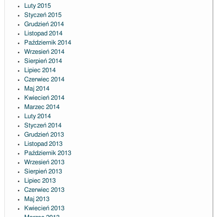
Luty 2015
Styczeń 2015
Grudzień 2014
Listopad 2014
Październik 2014
Wrzesień 2014
Sierpień 2014
Lipiec 2014
Czerwiec 2014
Maj 2014
Kwiecień 2014
Marzec 2014
Luty 2014
Styczeń 2014
Grudzień 2013
Listopad 2013
Październik 2013
Wrzesień 2013
Sierpień 2013
Lipiec 2013
Czerwiec 2013
Maj 2013
Kwiecień 2013