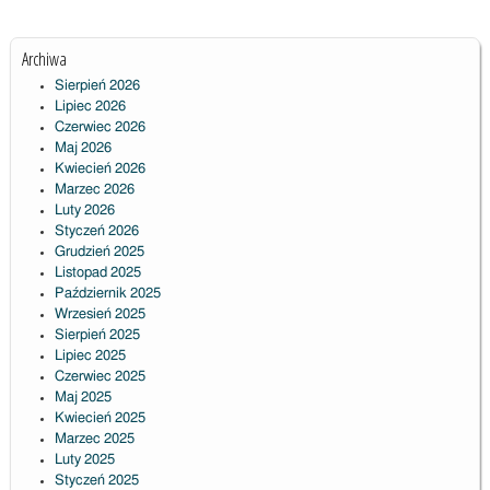
Archiwa
Sierpień 2026
Lipiec 2026
Czerwiec 2026
Maj 2026
Kwiecień 2026
Marzec 2026
Luty 2026
Styczeń 2026
Grudzień 2025
Listopad 2025
Październik 2025
Wrzesień 2025
Sierpień 2025
Lipiec 2025
Czerwiec 2025
Maj 2025
Kwiecień 2025
Marzec 2025
Luty 2025
Styczeń 2025