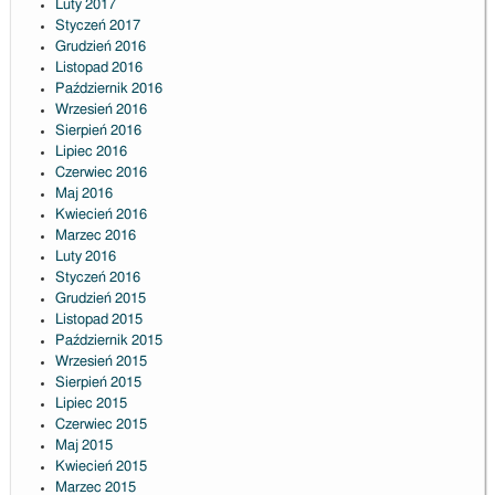
Luty 2017
Styczeń 2017
Grudzień 2016
Listopad 2016
Październik 2016
Wrzesień 2016
Sierpień 2016
Lipiec 2016
Czerwiec 2016
Maj 2016
Kwiecień 2016
Marzec 2016
Luty 2016
Styczeń 2016
Grudzień 2015
Listopad 2015
Październik 2015
Wrzesień 2015
Sierpień 2015
Lipiec 2015
Czerwiec 2015
Maj 2015
Kwiecień 2015
Marzec 2015