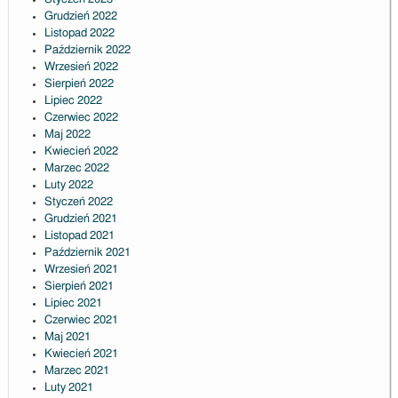
Grudzień 2022
Listopad 2022
Październik 2022
Wrzesień 2022
Sierpień 2022
Lipiec 2022
Czerwiec 2022
Maj 2022
Kwiecień 2022
Marzec 2022
Luty 2022
Styczeń 2022
Grudzień 2021
Listopad 2021
Październik 2021
Wrzesień 2021
Sierpień 2021
Lipiec 2021
Czerwiec 2021
Maj 2021
Kwiecień 2021
Marzec 2021
Luty 2021