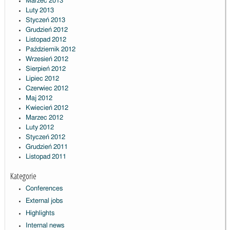
Marzec 2013
Luty 2013
Styczeń 2013
Grudzień 2012
Listopad 2012
Październik 2012
Wrzesień 2012
Sierpień 2012
Lipiec 2012
Czerwiec 2012
Maj 2012
Kwiecień 2012
Marzec 2012
Luty 2012
Styczeń 2012
Grudzień 2011
Listopad 2011
Kategorie
Conferences
External jobs
Highlights
Internal news