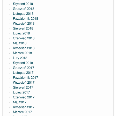
Styczeń 2019
Grudzień 2018
Listopad 2018
Październik 2018
Wrzesień 2018
Sierpień 2018
Lipiec 2018
Czerwiec 2018
Maj 2018
Kwiecień 2018
Marzec 2018
Luty 2018
Styczeń 2018
Grudzień 2017
Listopad 2017
Październik 2017
Wrzesień 2017
Sierpień 2017
Lipiec 2017
Czerwiec 2017
Maj 2017
Kwiecień 2017
Marzec 2017