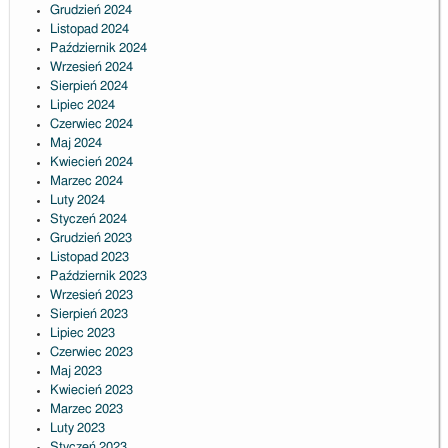
Grudzień 2024
Listopad 2024
Październik 2024
Wrzesień 2024
Sierpień 2024
Lipiec 2024
Czerwiec 2024
Maj 2024
Kwiecień 2024
Marzec 2024
Luty 2024
Styczeń 2024
Grudzień 2023
Listopad 2023
Październik 2023
Wrzesień 2023
Sierpień 2023
Lipiec 2023
Czerwiec 2023
Maj 2023
Kwiecień 2023
Marzec 2023
Luty 2023
Styczeń 2023