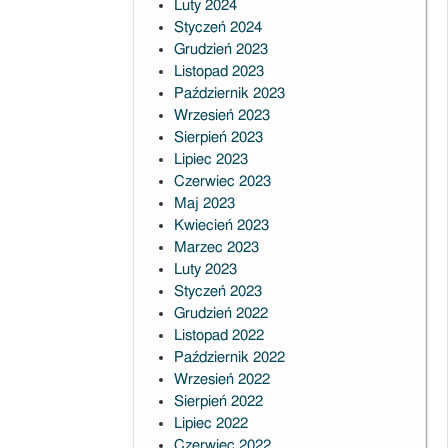
Luty 2024
Styczeń 2024
Grudzień 2023
Listopad 2023
Październik 2023
Wrzesień 2023
Sierpień 2023
Lipiec 2023
Czerwiec 2023
Maj 2023
Kwiecień 2023
Marzec 2023
Luty 2023
Styczeń 2023
Grudzień 2022
Listopad 2022
Październik 2022
Wrzesień 2022
Sierpień 2022
Lipiec 2022
Czerwiec 2022