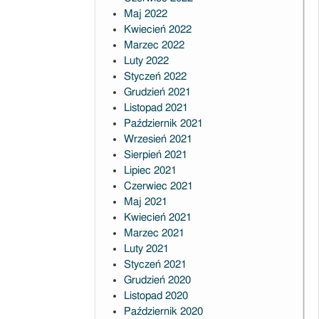
Maj 2022
Kwiecień 2022
Marzec 2022
Luty 2022
Styczeń 2022
Grudzień 2021
Listopad 2021
Październik 2021
Wrzesień 2021
Sierpień 2021
Lipiec 2021
Czerwiec 2021
Maj 2021
Kwiecień 2021
Marzec 2021
Luty 2021
Styczeń 2021
Grudzień 2020
Listopad 2020
Październik 2020