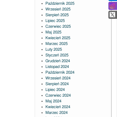
Październik 2025
Wrzesień 2025
Sierpień 2025
Lipiec 2025
Czerwiec 2025
Maj 2025
Kwiecień 2025
Marzec 2025
Luty 2025
Styczeń 2025
Grudzień 2024
Listopad 2024
Październik 2024
Wrzesień 2024
Sierpień 2024
Lipiec 2024
Czerwiec 2024
Maj 2024
Kwiecień 2024
Marzec 2024