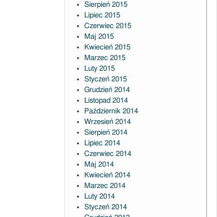
Sierpień 2015
Lipiec 2015
Czerwiec 2015
Maj 2015
Kwiecień 2015
Marzec 2015
Luty 2015
Styczeń 2015
Grudzień 2014
Listopad 2014
Październik 2014
Wrzesień 2014
Sierpień 2014
Lipiec 2014
Czerwiec 2014
Maj 2014
Kwiecień 2014
Marzec 2014
Luty 2014
Styczeń 2014