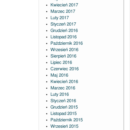
Kwiecień 2017
Marzec 2017
Luty 2017
Styczeń 2017
Grudzień 2016
Listopad 2016
Październik 2016
Wrzesień 2016
Sierpień 2016
Lipiec 2016
Czerwiec 2016
Maj 2016
Kwiecień 2016
Marzec 2016
Luty 2016
Styczeń 2016
Grudzień 2015
Listopad 2015
Październik 2015
Wrzesień 2015