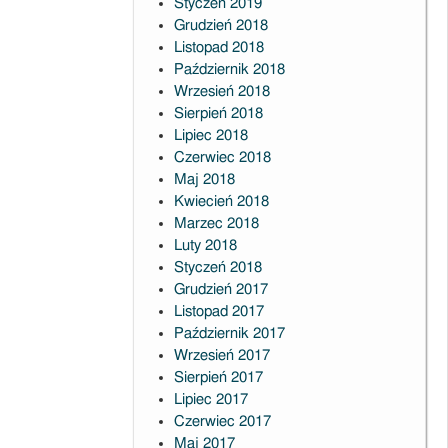
Styczeń 2019
Grudzień 2018
Listopad 2018
Październik 2018
Wrzesień 2018
Sierpień 2018
Lipiec 2018
Czerwiec 2018
Maj 2018
Kwiecień 2018
Marzec 2018
Luty 2018
Styczeń 2018
Grudzień 2017
Listopad 2017
Październik 2017
Wrzesień 2017
Sierpień 2017
Lipiec 2017
Czerwiec 2017
Maj 2017