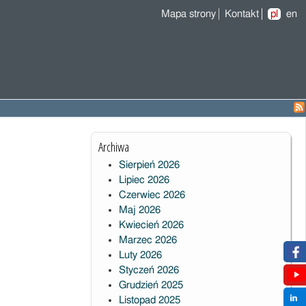
Mapa strony
Kontakt
pl
en
Archiwa
Sierpień 2026
Lipiec 2026
Czerwiec 2026
Maj 2026
Kwiecień 2026
Marzec 2026
Luty 2026
Styczeń 2026
Grudzień 2025
Listopad 2025