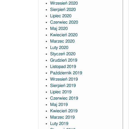
Wrzesień 2020
Sierpień 2020
Lipiec 2020
Czerwiec 2020
Maj 2020
Kwiecień 2020
Marzec 2020
Luty 2020
Styczeń 2020
Grudzień 2019
Listopad 2019
Październik 2019
Wrzesień 2019
Sierpień 2019
Lipiec 2019
Czerwiec 2019
Maj 2019
Kwiecień 2019
Marzec 2019
Luty 2019