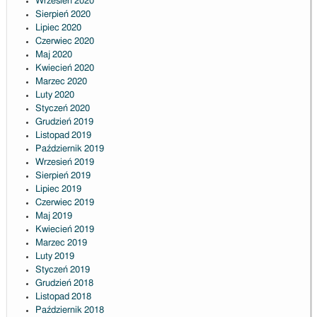
Wrzesień 2020
Sierpień 2020
Lipiec 2020
Czerwiec 2020
Maj 2020
Kwiecień 2020
Marzec 2020
Luty 2020
Styczeń 2020
Grudzień 2019
Listopad 2019
Październik 2019
Wrzesień 2019
Sierpień 2019
Lipiec 2019
Czerwiec 2019
Maj 2019
Kwiecień 2019
Marzec 2019
Luty 2019
Styczeń 2019
Grudzień 2018
Listopad 2018
Październik 2018