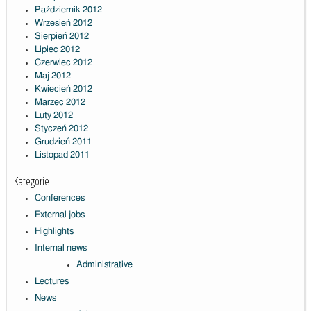
Październik 2012
Wrzesień 2012
Sierpień 2012
Lipiec 2012
Czerwiec 2012
Maj 2012
Kwiecień 2012
Marzec 2012
Luty 2012
Styczeń 2012
Grudzień 2011
Listopad 2011
Kategorie
Conferences
External jobs
Highlights
Internal news
Administrative
Lectures
News