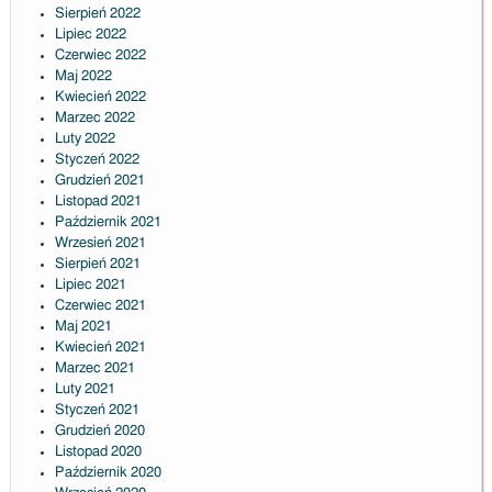
Sierpień 2022
Lipiec 2022
Czerwiec 2022
Maj 2022
Kwiecień 2022
Marzec 2022
Luty 2022
Styczeń 2022
Grudzień 2021
Listopad 2021
Październik 2021
Wrzesień 2021
Sierpień 2021
Lipiec 2021
Czerwiec 2021
Maj 2021
Kwiecień 2021
Marzec 2021
Luty 2021
Styczeń 2021
Grudzień 2020
Listopad 2020
Październik 2020