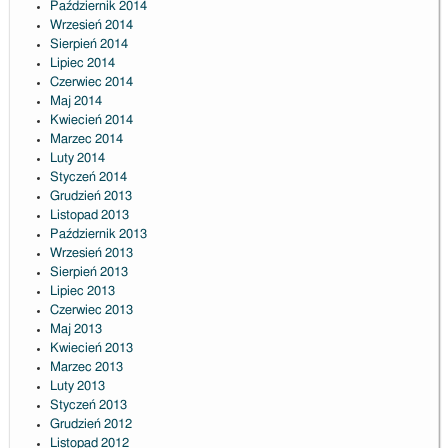
Październik 2014
Wrzesień 2014
Sierpień 2014
Lipiec 2014
Czerwiec 2014
Maj 2014
Kwiecień 2014
Marzec 2014
Luty 2014
Styczeń 2014
Grudzień 2013
Listopad 2013
Październik 2013
Wrzesień 2013
Sierpień 2013
Lipiec 2013
Czerwiec 2013
Maj 2013
Kwiecień 2013
Marzec 2013
Luty 2013
Styczeń 2013
Grudzień 2012
Listopad 2012