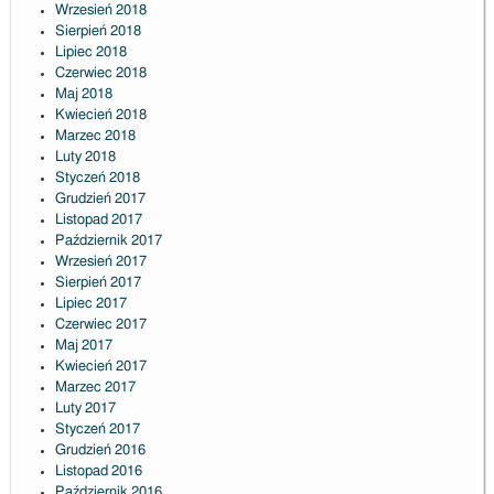
Wrzesień 2018
Sierpień 2018
Lipiec 2018
Czerwiec 2018
Maj 2018
Kwiecień 2018
Marzec 2018
Luty 2018
Styczeń 2018
Grudzień 2017
Listopad 2017
Październik 2017
Wrzesień 2017
Sierpień 2017
Lipiec 2017
Czerwiec 2017
Maj 2017
Kwiecień 2017
Marzec 2017
Luty 2017
Styczeń 2017
Grudzień 2016
Listopad 2016
Październik 2016