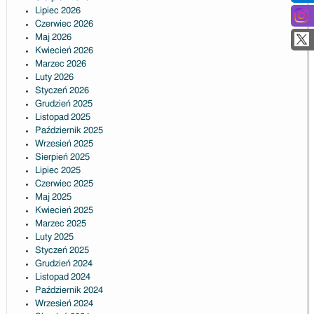
Lipiec 2026
Czerwiec 2026
Maj 2026
Kwiecień 2026
Marzec 2026
Luty 2026
Styczeń 2026
Grudzień 2025
Listopad 2025
Październik 2025
Wrzesień 2025
Sierpień 2025
Lipiec 2025
Czerwiec 2025
Maj 2025
Kwiecień 2025
Marzec 2025
Luty 2025
Styczeń 2025
Grudzień 2024
Listopad 2024
Październik 2024
Wrzesień 2024