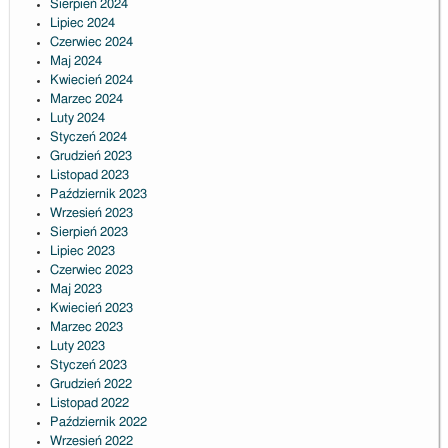
Sierpień 2024
Lipiec 2024
Czerwiec 2024
Maj 2024
Kwiecień 2024
Marzec 2024
Luty 2024
Styczeń 2024
Grudzień 2023
Listopad 2023
Październik 2023
Wrzesień 2023
Sierpień 2023
Lipiec 2023
Czerwiec 2023
Maj 2023
Kwiecień 2023
Marzec 2023
Luty 2023
Styczeń 2023
Grudzień 2022
Listopad 2022
Październik 2022
Wrzesień 2022