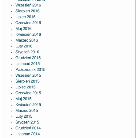
Wrzesień 2016
Sierpień 2016
Lipiec 2016
Czerwiec 2016
Maj 2016
Kwiecień 2016
Marzec 2016
Luty 2016
Styczeń 2016
Grudzień 2015
Listopad 2015
Październik 2015
Wrzesień 2015
Sierpień 2015
Lipiec 2015
Czerwiec 2015
Maj 2015
Kwiecień 2015
Marzec 2015
Luty 2015
Styczeń 2015
Grudzień 2014
Listopad 2014