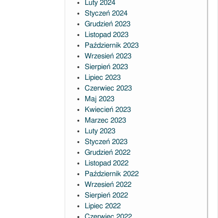
Luty 2024
Styczeń 2024
Grudzień 2023
Listopad 2023
Październik 2023
Wrzesień 2023
Sierpień 2023
Lipiec 2023
Czerwiec 2023
Maj 2023
Kwiecień 2023
Marzec 2023
Luty 2023
Styczeń 2023
Grudzień 2022
Listopad 2022
Październik 2022
Wrzesień 2022
Sierpień 2022
Lipiec 2022
Czerwiec 2022