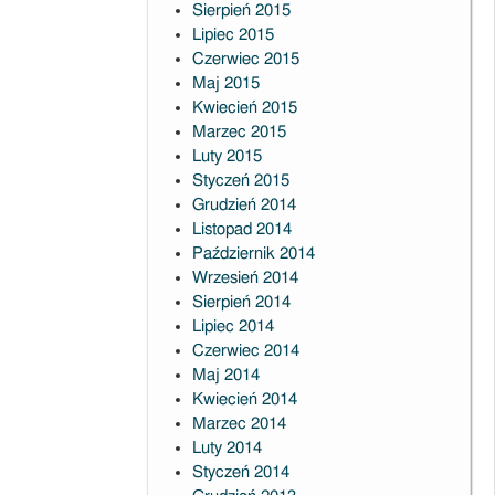
Sierpień 2015
Lipiec 2015
Czerwiec 2015
Maj 2015
Kwiecień 2015
Marzec 2015
Luty 2015
Styczeń 2015
Grudzień 2014
Listopad 2014
Październik 2014
Wrzesień 2014
Sierpień 2014
Lipiec 2014
Czerwiec 2014
Maj 2014
Kwiecień 2014
Marzec 2014
Luty 2014
Styczeń 2014