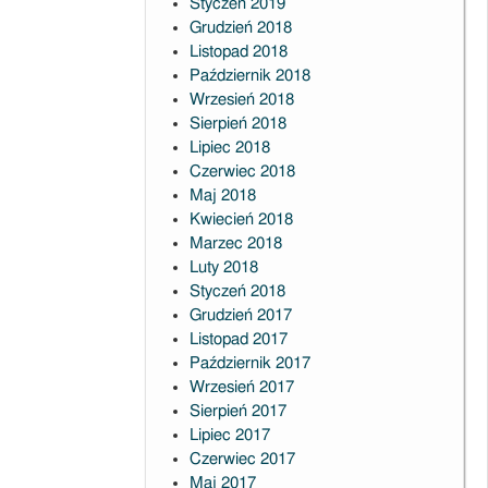
Styczeń 2019
Grudzień 2018
Listopad 2018
Październik 2018
Wrzesień 2018
Sierpień 2018
Lipiec 2018
Czerwiec 2018
Maj 2018
Kwiecień 2018
Marzec 2018
Luty 2018
Styczeń 2018
Grudzień 2017
Listopad 2017
Październik 2017
Wrzesień 2017
Sierpień 2017
Lipiec 2017
Czerwiec 2017
Maj 2017