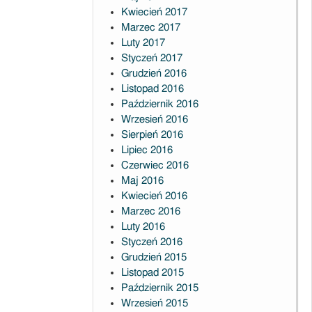
Kwiecień 2017
Marzec 2017
Luty 2017
Styczeń 2017
Grudzień 2016
Listopad 2016
Październik 2016
Wrzesień 2016
Sierpień 2016
Lipiec 2016
Czerwiec 2016
Maj 2016
Kwiecień 2016
Marzec 2016
Luty 2016
Styczeń 2016
Grudzień 2015
Listopad 2015
Październik 2015
Wrzesień 2015