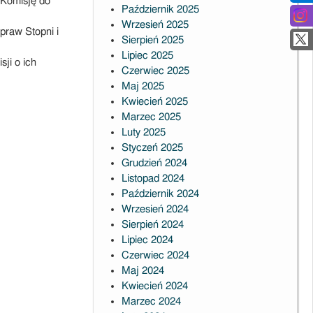
 Komisję do
Październik 2025
Wrzesień 2025
praw Stopni i
Sierpień 2025
Lipiec 2025
ji o ich
Czerwiec 2025
Maj 2025
Kwiecień 2025
Marzec 2025
Luty 2025
Styczeń 2025
Grudzień 2024
Listopad 2024
Październik 2024
Wrzesień 2024
Sierpień 2024
Lipiec 2024
Czerwiec 2024
Maj 2024
Kwiecień 2024
Marzec 2024