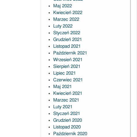
Maj 2022
Kwiecień 2022
Marzec 2022
Luty 2022
Styczeń 2022
Grudzień 2021
Listopad 2021
Październik 2021
Wrzesień 2021
Sierpień 2021
Lipiec 2021
Czerwiec 2021
Maj 2021
Kwiecień 2021
Marzec 2021
Luty 2021
Styczeń 2021
Grudzień 2020
Listopad 2020
Październik 2020