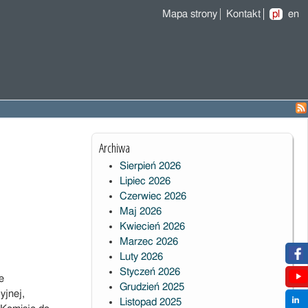
Mapa strony
Kontakt
pl
en
Archiwa
Sierpień 2026
Lipiec 2026
Czerwiec 2026
Maj 2026
Kwiecień 2026
Marzec 2026
Luty 2026
Styczeń 2026
e
Grudzień 2025
yjnej,
Listopad 2025