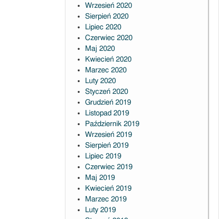
Wrzesień 2020
Sierpień 2020
Lipiec 2020
Czerwiec 2020
Maj 2020
Kwiecień 2020
Marzec 2020
Luty 2020
Styczeń 2020
Grudzień 2019
Listopad 2019
Październik 2019
Wrzesień 2019
Sierpień 2019
Lipiec 2019
Czerwiec 2019
Maj 2019
Kwiecień 2019
Marzec 2019
Luty 2019