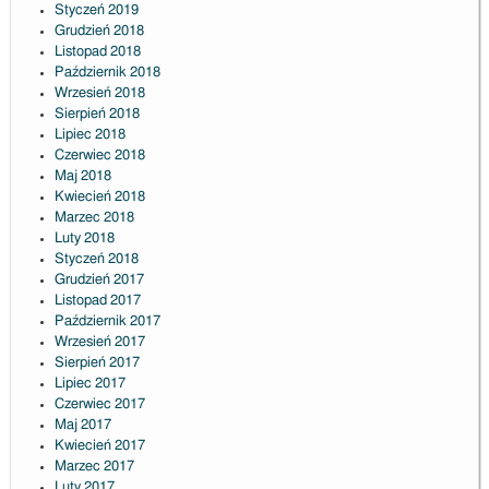
Styczeń 2019
Grudzień 2018
Listopad 2018
Październik 2018
Wrzesień 2018
Sierpień 2018
Lipiec 2018
Czerwiec 2018
Maj 2018
Kwiecień 2018
Marzec 2018
Luty 2018
Styczeń 2018
Grudzień 2017
Listopad 2017
Październik 2017
Wrzesień 2017
Sierpień 2017
Lipiec 2017
Czerwiec 2017
Maj 2017
Kwiecień 2017
Marzec 2017
Luty 2017