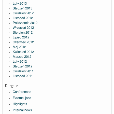
Luty 2013
Styczeń 2013
Grudzień 2012
Listopad 2012
Październik 2012
Wrzesień 2012
Sierpień 2012
Lipiec 2012
Czerwiec 2012
Maj 2012
Kwiecień 2012
Marzec 2012
Luty 2012
Styczeń 2012
Grudzień 2011
Listopad 2011
Kategorie
Conferences
External jobs
Highlights
Internal news