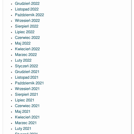
Grudzień 2022
Listopad 2022
Październik 2022
Wrzesień 2022
Sierpień 2022
Lipiec 2022
Czerwiec 2022
Maj 2022
Kwiecień 2022
Marzec 2022
Luty 2022
Styczeń 2022
Grudzień 2021
Listopad 2021
Październik 2021
Wrzesień 2021
Sierpień 2021
Lipiec 2021
Czerwiec 2021
Maj 2021
Kwiecień 2021
Marzec 2021
Luty 2021