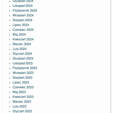
Grudzień 2024
Listopad 2024
Październik 2024
Wrzesień 2024
Sierpień 2024
Lipiec 2024
Czerwiec 2024
Maj 2024
Kwiecień 2024
Marzec 2024
Luty 2024
Styczeń 2024
Grudzień 2023
Listopad 2023
Październik 2023
Wrzesień 2023
Sierpień 2023
Lipiec 2023
Czerwiec 2023
Maj 2023
Kwiecień 2023
Marzec 2023
Luty 2023
Styczeń 2023