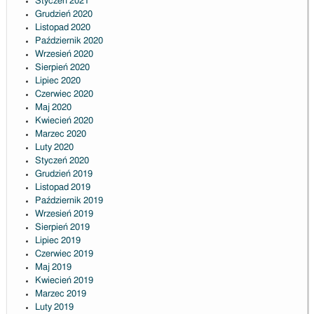
Styczeń 2021
Grudzień 2020
Listopad 2020
Październik 2020
Wrzesień 2020
Sierpień 2020
Lipiec 2020
Czerwiec 2020
Maj 2020
Kwiecień 2020
Marzec 2020
Luty 2020
Styczeń 2020
Grudzień 2019
Listopad 2019
Październik 2019
Wrzesień 2019
Sierpień 2019
Lipiec 2019
Czerwiec 2019
Maj 2019
Kwiecień 2019
Marzec 2019
Luty 2019