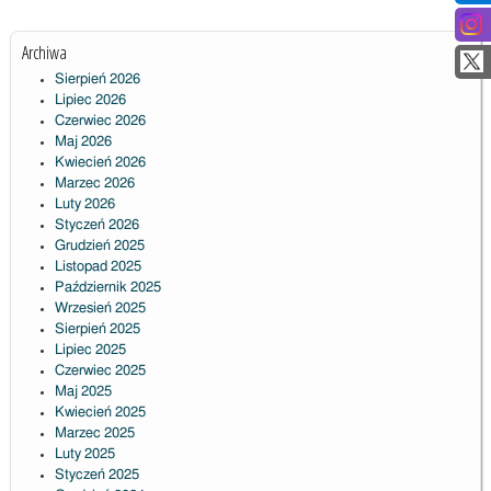
Archiwa
Sierpień 2026
Lipiec 2026
Czerwiec 2026
Maj 2026
Kwiecień 2026
Marzec 2026
Luty 2026
Styczeń 2026
Grudzień 2025
Listopad 2025
Październik 2025
Wrzesień 2025
Sierpień 2025
Lipiec 2025
Czerwiec 2025
Maj 2025
Kwiecień 2025
Marzec 2025
Luty 2025
Styczeń 2025