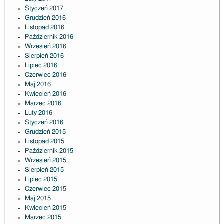
Styczeń 2017
Grudzień 2016
Listopad 2016
Październik 2016
Wrzesień 2016
Sierpień 2016
Lipiec 2016
Czerwiec 2016
Maj 2016
Kwiecień 2016
Marzec 2016
Luty 2016
Styczeń 2016
Grudzień 2015
Listopad 2015
Październik 2015
Wrzesień 2015
Sierpień 2015
Lipiec 2015
Czerwiec 2015
Maj 2015
Kwiecień 2015
Marzec 2015