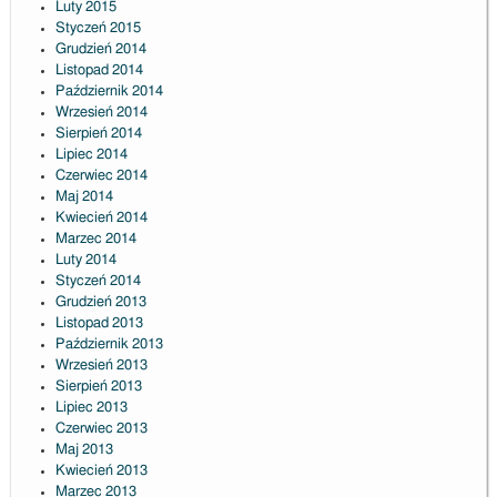
Luty 2015
Styczeń 2015
Grudzień 2014
Listopad 2014
Październik 2014
Wrzesień 2014
Sierpień 2014
Lipiec 2014
Czerwiec 2014
Maj 2014
Kwiecień 2014
Marzec 2014
Luty 2014
Styczeń 2014
Grudzień 2013
Listopad 2013
Październik 2013
Wrzesień 2013
Sierpień 2013
Lipiec 2013
Czerwiec 2013
Maj 2013
Kwiecień 2013
Marzec 2013