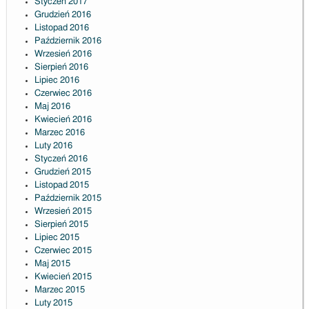
Styczeń 2017
Grudzień 2016
Listopad 2016
Październik 2016
Wrzesień 2016
Sierpień 2016
Lipiec 2016
Czerwiec 2016
Maj 2016
Kwiecień 2016
Marzec 2016
Luty 2016
Styczeń 2016
Grudzień 2015
Listopad 2015
Październik 2015
Wrzesień 2015
Sierpień 2015
Lipiec 2015
Czerwiec 2015
Maj 2015
Kwiecień 2015
Marzec 2015
Luty 2015