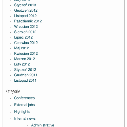
Styczeń 2013
Grudzień 2012
Listopad 2012
Październik 2012
Wrzesień 2012
Sierpień 2012
Lipiec 2012
Czerwiec 2012
Maj 2012
Kwiecień 2012
Marzec 2012
Luty 2012
Styczeń 2012
Grudzień 2011
Listopad 2011
Kategorie
Conferences
External jobs
Highlights
Internal news
Administrative