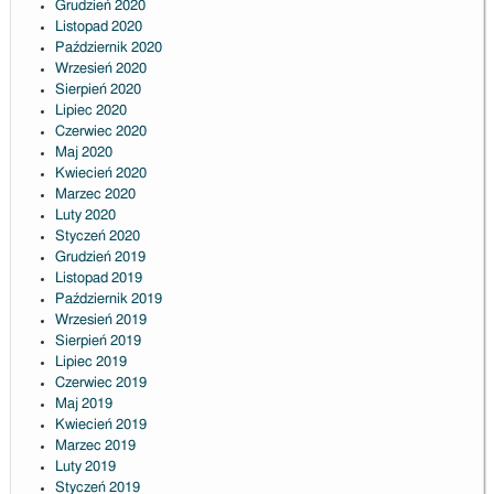
Grudzień 2020
Listopad 2020
Październik 2020
Wrzesień 2020
Sierpień 2020
Lipiec 2020
Czerwiec 2020
Maj 2020
Kwiecień 2020
Marzec 2020
Luty 2020
Styczeń 2020
Grudzień 2019
Listopad 2019
Październik 2019
Wrzesień 2019
Sierpień 2019
Lipiec 2019
Czerwiec 2019
Maj 2019
Kwiecień 2019
Marzec 2019
Luty 2019
Styczeń 2019