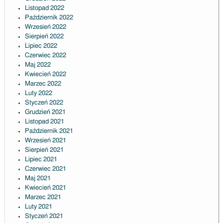
Listopad 2022
Październik 2022
Wrzesień 2022
Sierpień 2022
Lipiec 2022
Czerwiec 2022
Maj 2022
Kwiecień 2022
Marzec 2022
Luty 2022
Styczeń 2022
Grudzień 2021
Listopad 2021
Październik 2021
Wrzesień 2021
Sierpień 2021
Lipiec 2021
Czerwiec 2021
Maj 2021
Kwiecień 2021
Marzec 2021
Luty 2021
Styczeń 2021