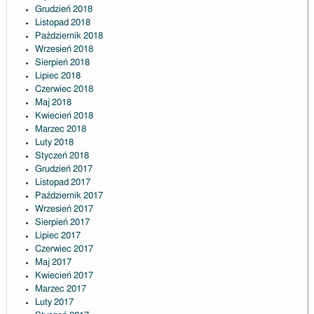
Grudzień 2018
Listopad 2018
Październik 2018
Wrzesień 2018
Sierpień 2018
Lipiec 2018
Czerwiec 2018
Maj 2018
Kwiecień 2018
Marzec 2018
Luty 2018
Styczeń 2018
Grudzień 2017
Listopad 2017
Październik 2017
Wrzesień 2017
Sierpień 2017
Lipiec 2017
Czerwiec 2017
Maj 2017
Kwiecień 2017
Marzec 2017
Luty 2017