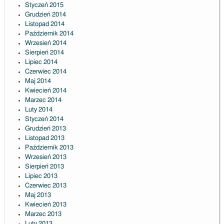
Styczeń 2015
Grudzień 2014
Listopad 2014
Październik 2014
Wrzesień 2014
Sierpień 2014
Lipiec 2014
Czerwiec 2014
Maj 2014
Kwiecień 2014
Marzec 2014
Luty 2014
Styczeń 2014
Grudzień 2013
Listopad 2013
Październik 2013
Wrzesień 2013
Sierpień 2013
Lipiec 2013
Czerwiec 2013
Maj 2013
Kwiecień 2013
Marzec 2013
Luty 2013