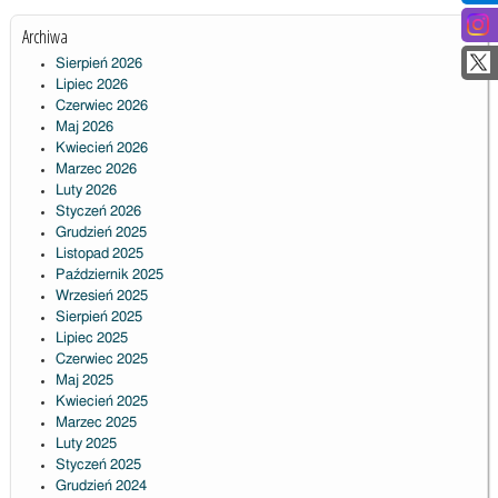
Archiwa
Sierpień 2026
Lipiec 2026
Czerwiec 2026
Maj 2026
Kwiecień 2026
Marzec 2026
Luty 2026
Styczeń 2026
Grudzień 2025
Listopad 2025
Październik 2025
Wrzesień 2025
Sierpień 2025
Lipiec 2025
Czerwiec 2025
Maj 2025
Kwiecień 2025
Marzec 2025
Luty 2025
Styczeń 2025
Grudzień 2024