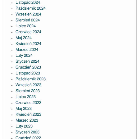
Listopad 2024
Październik 2024
Wrzesień 2024
Sierpień 2024
Lipiec 2024
Czerwiec 2024
Maj 2024
Kwiecień 2024
Marzec 2024
Luty 2024
Styczeń 2024
Grudzień 2023
Listopad 2023
Październik 2023
Wrzesień 2023
Sierpień 2023
Lipiec 2023
Czerwiec 2023
Maj 2023
Kwiecień 2023
Marzec 2023
Luty 2023
Styczeń 2023
Grudzień 2022