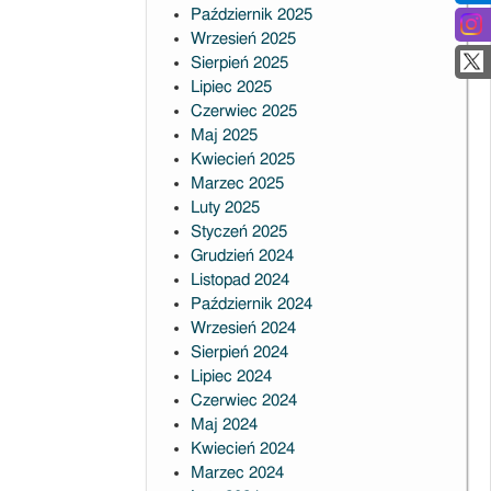
Październik 2025
Wrzesień 2025
Sierpień 2025
Lipiec 2025
Czerwiec 2025
Maj 2025
Kwiecień 2025
Marzec 2025
Luty 2025
Styczeń 2025
Grudzień 2024
Listopad 2024
Październik 2024
Wrzesień 2024
Sierpień 2024
Lipiec 2024
Czerwiec 2024
Maj 2024
Kwiecień 2024
Marzec 2024