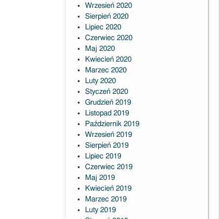
Wrzesień 2020
Sierpień 2020
Lipiec 2020
Czerwiec 2020
Maj 2020
Kwiecień 2020
Marzec 2020
Luty 2020
Styczeń 2020
Grudzień 2019
Listopad 2019
Październik 2019
Wrzesień 2019
Sierpień 2019
Lipiec 2019
Czerwiec 2019
Maj 2019
Kwiecień 2019
Marzec 2019
Luty 2019