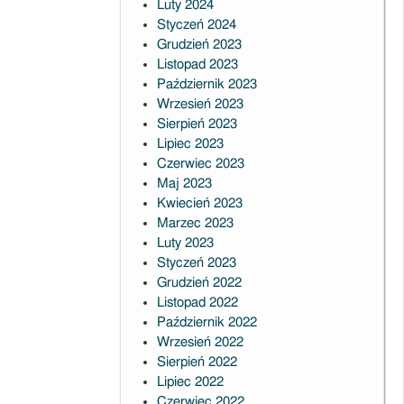
Luty 2024
Styczeń 2024
Grudzień 2023
Listopad 2023
Październik 2023
Wrzesień 2023
Sierpień 2023
Lipiec 2023
Czerwiec 2023
Maj 2023
Kwiecień 2023
Marzec 2023
Luty 2023
Styczeń 2023
Grudzień 2022
Listopad 2022
Październik 2022
Wrzesień 2022
Sierpień 2022
Lipiec 2022
Czerwiec 2022