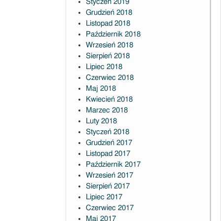
Styczeń 2019
Grudzień 2018
Listopad 2018
Październik 2018
Wrzesień 2018
Sierpień 2018
Lipiec 2018
Czerwiec 2018
Maj 2018
Kwiecień 2018
Marzec 2018
Luty 2018
Styczeń 2018
Grudzień 2017
Listopad 2017
Październik 2017
Wrzesień 2017
Sierpień 2017
Lipiec 2017
Czerwiec 2017
Maj 2017