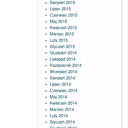
Sierpień 2015
Lipiec 2015
Czerwiec 2015
Maj 2015
Kwiecień 2015
Marzec 2015
Luty 2015
Styczeń 2015
Grudzień 2014
Listopad 2014
Październik 2014
Wrzesień 2014
Sierpień 2014
Lipiec 2014
Czerwiec 2014
Maj 2014
Kwiecień 2014
Marzec 2014
Luty 2014
Styczeń 2014