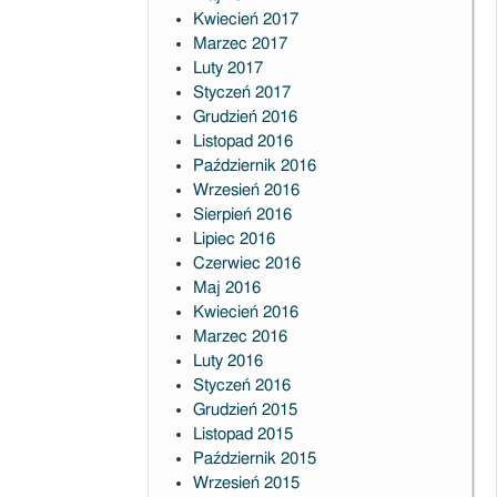
Kwiecień 2017
Marzec 2017
Luty 2017
Styczeń 2017
Grudzień 2016
Listopad 2016
Październik 2016
Wrzesień 2016
Sierpień 2016
Lipiec 2016
Czerwiec 2016
Maj 2016
Kwiecień 2016
Marzec 2016
Luty 2016
Styczeń 2016
Grudzień 2015
Listopad 2015
Październik 2015
Wrzesień 2015