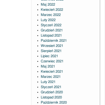
Maj 2022
Kwiecień 2022
Marzec 2022
Luty 2022
Styczeń 2022
Grudzień 2021
Listopad 2021
Październik 2021
Wrzesień 2021
Sierpień 2021
Lipiec 2021
Czerwiec 2021
Maj 2021
Kwiecień 2021
Marzec 2021
Luty 2021
Styczeń 2021
Grudzień 2020
Listopad 2020
Październik 2020