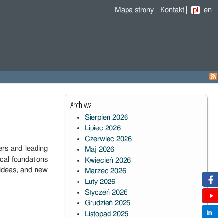
Mapa strony
Kontakt
pl
en
Archiwa
Sierpień 2026
Lipiec 2026
Czerwiec 2026
ers and leading
Maj 2026
ical foundations
Kwiecień 2026
 ideas, and new
Marzec 2026
Luty 2026
Styczeń 2026
Grudzień 2025
Listopad 2025