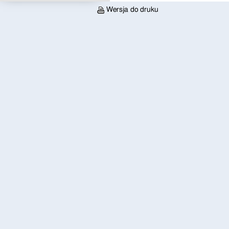
Wersja do druku