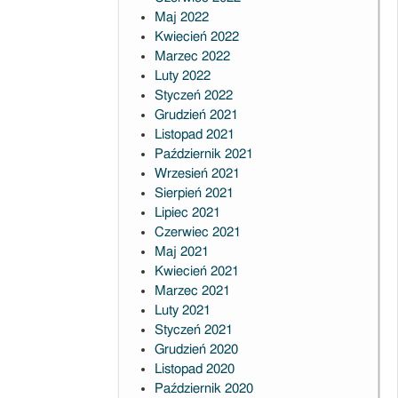
Maj 2022
Kwiecień 2022
Marzec 2022
Luty 2022
Styczeń 2022
Grudzień 2021
Listopad 2021
Październik 2021
Wrzesień 2021
Sierpień 2021
Lipiec 2021
Czerwiec 2021
Maj 2021
Kwiecień 2021
Marzec 2021
Luty 2021
Styczeń 2021
Grudzień 2020
Listopad 2020
Październik 2020