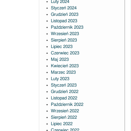
Luty 2024
Styczeń 2024
Grudzień 2023
Listopad 2023
Październik 2023
Wrzesień 2023
Sierpień 2023
Lipiec 2023
Czerwiec 2023
Maj 2023
Kwiecień 2023
Marzec 2023
Luty 2023
Styczeń 2023
Grudzień 2022
Listopad 2022
Październik 2022
Wrzesień 2022
Sierpień 2022
Lipiec 2022
Czerwiec 2022