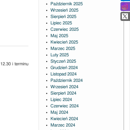
Październik 2025
Wrzesień 2025
Sierpień 2025
Lipiec 2025
Czerwiec 2025
Maj 2025
Kwiecień 2025
Marzec 2025
Luty 2025
Styczeń 2025
12.30 i terminu
Grudzień 2024
Listopad 2024
Październik 2024
Wrzesień 2024
Sierpień 2024
Lipiec 2024
Czerwiec 2024
Maj 2024
Kwiecień 2024
Marzec 2024