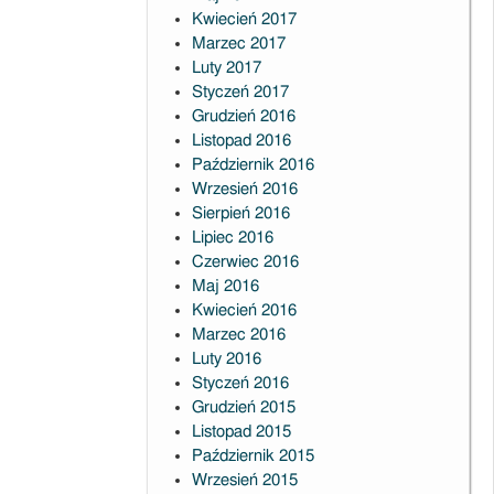
Kwiecień 2017
Marzec 2017
Luty 2017
Styczeń 2017
Grudzień 2016
Listopad 2016
Październik 2016
Wrzesień 2016
Sierpień 2016
Lipiec 2016
Czerwiec 2016
Maj 2016
Kwiecień 2016
Marzec 2016
Luty 2016
Styczeń 2016
Grudzień 2015
Listopad 2015
Październik 2015
Wrzesień 2015