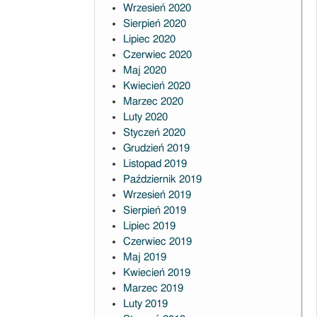
Wrzesień 2020
Sierpień 2020
Lipiec 2020
Czerwiec 2020
Maj 2020
Kwiecień 2020
Marzec 2020
Luty 2020
Styczeń 2020
Grudzień 2019
Listopad 2019
Październik 2019
Wrzesień 2019
Sierpień 2019
Lipiec 2019
Czerwiec 2019
Maj 2019
Kwiecień 2019
Marzec 2019
Luty 2019