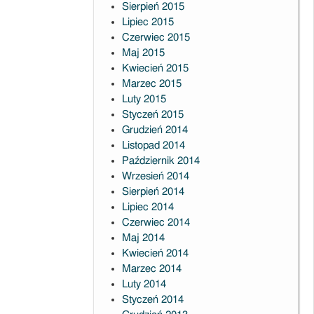
Sierpień 2015
Lipiec 2015
Czerwiec 2015
Maj 2015
Kwiecień 2015
Marzec 2015
Luty 2015
Styczeń 2015
Grudzień 2014
Listopad 2014
Październik 2014
Wrzesień 2014
Sierpień 2014
Lipiec 2014
Czerwiec 2014
Maj 2014
Kwiecień 2014
Marzec 2014
Luty 2014
Styczeń 2014