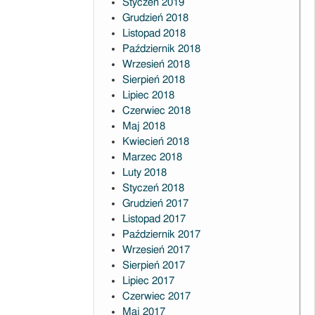
Styczeń 2019
Grudzień 2018
Listopad 2018
Październik 2018
Wrzesień 2018
Sierpień 2018
Lipiec 2018
Czerwiec 2018
Maj 2018
Kwiecień 2018
Marzec 2018
Luty 2018
Styczeń 2018
Grudzień 2017
Listopad 2017
Październik 2017
Wrzesień 2017
Sierpień 2017
Lipiec 2017
Czerwiec 2017
Maj 2017