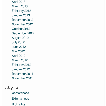
April 2013
March 2013
February 2013
January 2013
December 2012
November 2012
October 2012
September 2012
August 2012
July 2012
June 2012
May 2012
April 2012
March 2012
February 2012
January 2012
December 2011
November 2011
Categories
Conferences
External jobs
Highlights