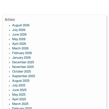
Archives
August 2026
July 2026
June 2026
May 2026
April 2026
March 2026
February 2026
January 2026
December 2025
November 2025
October 2025
September 2025
August 2025
July 2025
June 2025
May 2025
April 2025
March 2025
February 2025