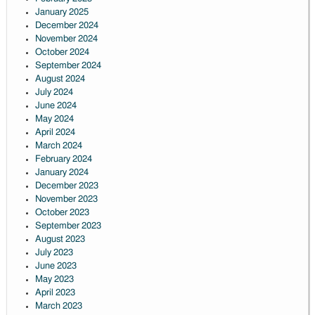
January 2025
December 2024
November 2024
October 2024
September 2024
August 2024
July 2024
June 2024
May 2024
April 2024
March 2024
February 2024
January 2024
December 2023
November 2023
October 2023
September 2023
August 2023
July 2023
June 2023
May 2023
April 2023
March 2023