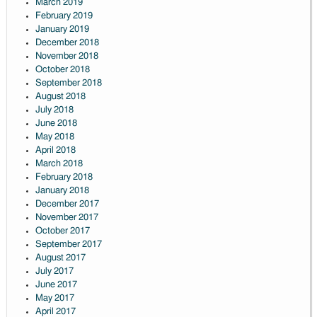
March 2019
February 2019
January 2019
December 2018
November 2018
October 2018
September 2018
August 2018
July 2018
June 2018
May 2018
April 2018
March 2018
February 2018
January 2018
December 2017
November 2017
October 2017
September 2017
August 2017
July 2017
June 2017
May 2017
April 2017