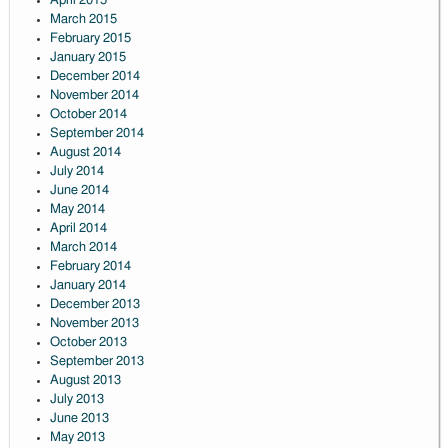
April 2015
March 2015
February 2015
January 2015
December 2014
November 2014
October 2014
September 2014
August 2014
July 2014
June 2014
May 2014
April 2014
March 2014
February 2014
January 2014
December 2013
November 2013
October 2013
September 2013
August 2013
July 2013
June 2013
May 2013