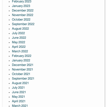
February 2023
January 2023
December 2022
November 2022
October 2022
September 2022
August 2022
July 2022
June 2022
May 2022
April 2022
March 2022
February 2022
January 2022
December 2021
November 2021
October 2021
September 2021
August 2021
July 2021
June 2021
May 2021
April 2021
March 2021