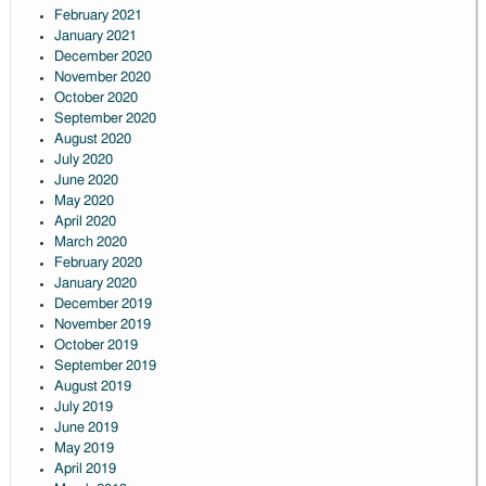
February 2021
January 2021
December 2020
November 2020
October 2020
September 2020
August 2020
July 2020
June 2020
May 2020
April 2020
March 2020
February 2020
January 2020
December 2019
November 2019
October 2019
September 2019
August 2019
July 2019
June 2019
May 2019
April 2019