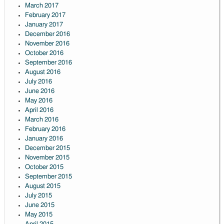
March 2017
February 2017
January 2017
December 2016
November 2016
October 2016
September 2016
August 2016
July 2016
June 2016
May 2016
April 2016
March 2016
February 2016
January 2016
December 2015
November 2015
October 2015
September 2015
August 2015
July 2015
June 2015
May 2015